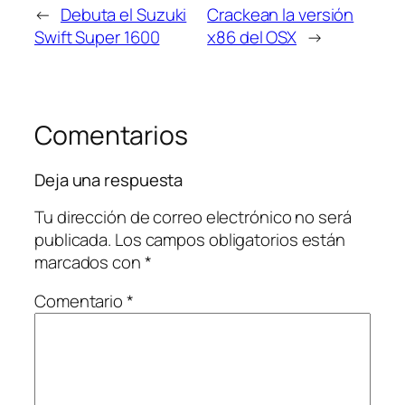
←
Debuta el Suzuki
Crackean la versión
Swift Super 1600
x86 del OSX
→
Comentarios
Deja una respuesta
Tu dirección de correo electrónico no será
publicada.
Los campos obligatorios están
marcados con
*
Comentario
*