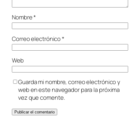
Nombre
*
Correo electrónico
*
Web
Guarda mi nombre, correo electrónico y
web en este navegador para la próxima
vez que comente.