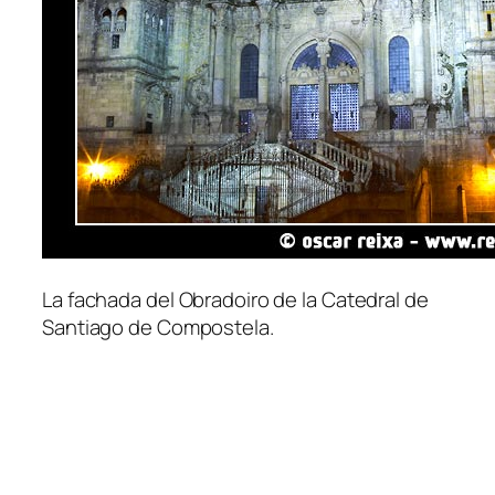
La fachada del Obradoiro de la Catedral de
Santiago de Compostela.