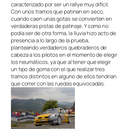
caracterizado por ser un rallye muy difícil.
Con unos tramos que patinan en seco,
cuando caen unas gotas se convierten en
verdaderas pistas de patinaje. Y como no
podía ser de otra forma, la lluvia hizo acto de
presencia a lo largo de la prueba,
planteando verdaderos quebraderos de
cabeza a los pilotos en el momento de elegir
los neumáticos, ya que al tener que elegir
un tipo de goma con el que realizar tres
tramos distintos en alguno de ellos tendrían
que correr con las ruedas equivocadas.