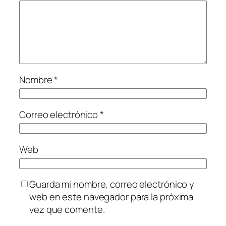
Nombre
*
Correo electrónico
*
Web
Guarda mi nombre, correo electrónico y
web en este navegador para la próxima
vez que comente.