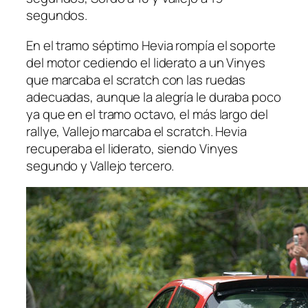
segundos.
En el tramo séptimo Hevia rompía el soporte
del motor cediendo el liderato a un Vinyes
que marcaba el scratch con las ruedas
adecuadas, aunque la alegría le duraba poco
ya que en el tramo octavo, el más largo del
rallye, Vallejo marcaba el scratch. Hevia
recuperaba el liderato, siendo Vinyes
segundo y Vallejo tercero.