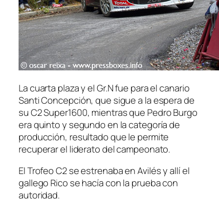
La cuarta plaza y el Gr.N fue para el canario
Santi Concepción, que sigue a la espera de
su C2 Super1600, mientras que Pedro Burgo
era quinto y segundo en la categoría de
producción, resultado que le permite
recuperar el liderato del campeonato.
El Trofeo C2 se estrenaba en Avilés y allí el
gallego Rico se hacía con la prueba con
autoridad.