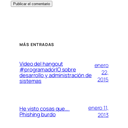
MÁS ENTRADAS
Video del hangout
enero
#programadorIO sobre
22,
desarrollo y administración de
2015
sistemas
enero 11,
He visto cosas que….
Phishing burdo
2013