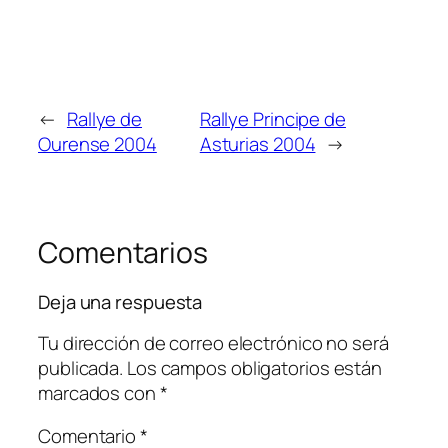
←
Rallye de
Rallye Principe de
Ourense 2004
Asturias 2004
→
Comentarios
Deja una respuesta
Tu dirección de correo electrónico no será
publicada.
Los campos obligatorios están
marcados con
*
Comentario
*