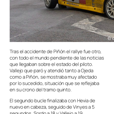
Tras el accidente de Piñón el rallye fue otro,
con todo el mundo pendiente de las noticias
que llegaban sobre el estado del piloto.
Vallejo que paró y atendió tanto a Ojeda
como a Piñón, se mostraba muy afectado
por lo sucedido, situación que se reflejaba
en su crono del tramo quinto.
El segundo bucle finalizaba con Hevia de
nuevo en cabeza, seguido de Vinyes a 5
segundos, Sordo a 18 y Vallejo a 19