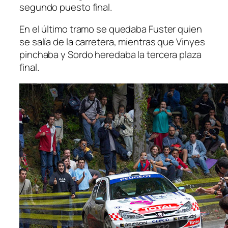
segundo puesto final.
En el último tramo se quedaba Fuster quien
se salía de la carretera, mientras que Vinyes
pinchaba y Sordo heredaba la tercera plaza
final.