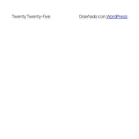
Twenty Twenty-Five
Diseñado con
WordPress