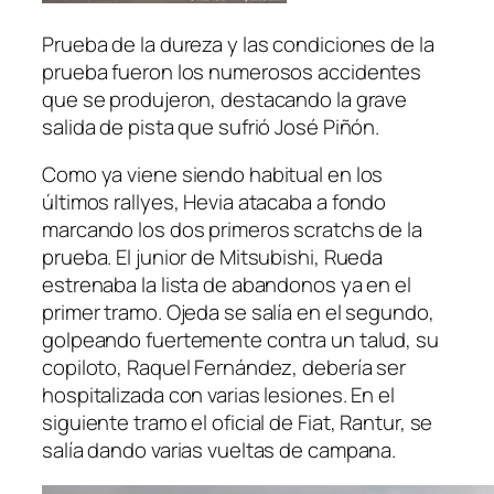
Prueba de la dureza y las condiciones de la
prueba fueron los numerosos accidentes
que se produjeron, destacando la grave
salida de pista que sufrió José Piñón.
Como ya viene siendo habitual en los
últimos rallyes, Hevia atacaba a fondo
marcando los dos primeros scratchs de la
prueba. El junior de Mitsubishi, Rueda
estrenaba la lista de abandonos ya en el
primer tramo. Ojeda se salía en el segundo,
golpeando fuertemente contra un talud, su
copiloto, Raquel Fernández, debería ser
hospitalizada con varias lesiones. En el
siguiente tramo el oficial de Fiat, Rantur, se
salía dando varias vueltas de campana.