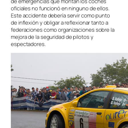
de emergencias que montan los coches
oficiales no funcionó en ninguno de ellos.
Este accidente debería servir como punto
de inflexión y obligar a reflexionar tanto a
federaciones como organizaciones sobre la
mejora de la seguridad de pilotos y
espectadores.