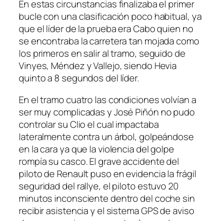
En estas circunstancias finalizaba el primer
bucle con una clasificación poco habitual, ya
que el líder de la prueba era Cabo quien no
se encontraba la carretera tan mojada como
los primeros en salir al tramo, seguido de
Vinyes, Méndez y Vallejo, siendo Hevia
quinto a 8 segundos del líder.
En el tramo cuatro las condiciones volvían a
ser muy complicadas y José Piñón no pudo
controlar su Clio el cual impactaba
lateralmente contra un árbol, golpeándose
en la cara ya que la violencia del golpe
rompía su casco. El grave accidente del
piloto de Renault puso en evidencia la frágil
seguridad del rallye, el piloto estuvo 20
minutos inconsciente dentro del coche sin
recibir asistencia y el sistema GPS de aviso