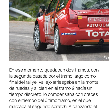
En ese momento quedaban dos tramos, con
la segunda pasada por el tramo largo como
final del rallye, Vallejo arriesgaba en la monta
de ruedas y si bien en el tramo 9 hacía un
tiempo discreto, lo compensaba con creces
con el tiempo del último tramo, en el que
marcaba el segundo scratch. Alcanzando el