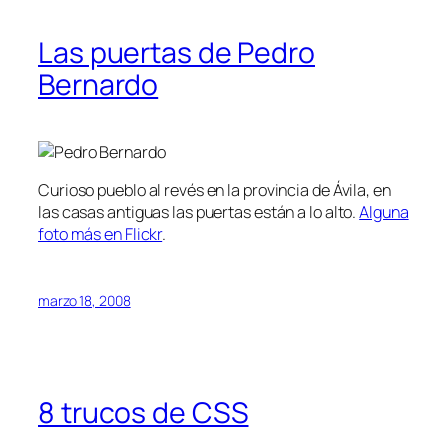
Las puertas de Pedro
Bernardo
Curioso pueblo al revés en la provincia de Ávila, en
las casas antiguas las puertas están a lo alto.
Alguna
foto más en Flickr
.
marzo 18, 2008
8 trucos de CSS