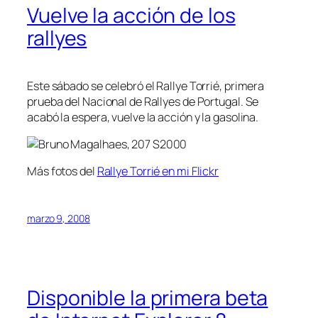
Vuelve la acción de los
rallyes
Este sábado se celebró el Rallye Torrié, primera
prueba del Nacional de Rallyes de Portugal. Se
acabó la espera, vuelve la acción y la gasolina.
Más fotos del
Rallye Torrié en mi Flickr
marzo 9, 2008
Disponible la primera beta