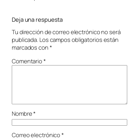
Deja una respuesta
Tu dirección de correo electrónico no será
publicada.
Los campos obligatorios están
marcados con
*
Comentario
*
Nombre
*
Correo electrónico
*