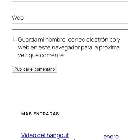
Web
Guarda mi nombre, correo electrónico y
web en este navegador para la próxima
vez que comente.
MÁS ENTRADAS
Video del hangout
enero