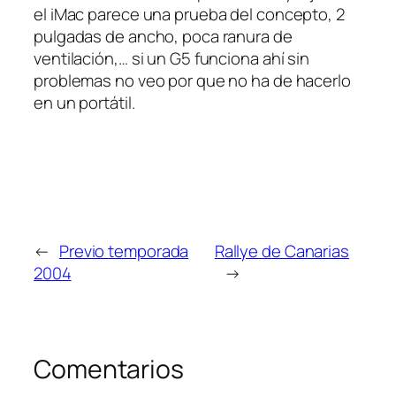
el iMac parece una prueba del concepto, 2
pulgadas de ancho, poca ranura de
ventilación,… si un G5 funciona ahí sin
problemas no veo por que no ha de hacerlo
en un portátil.
←
Previo temporada
Rallye de Canarias
2004
→
Comentarios