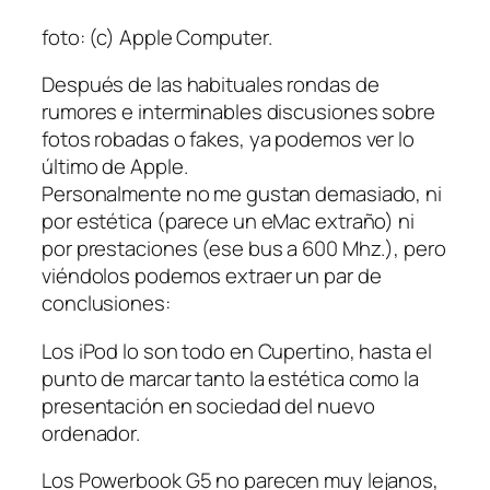
foto: (c) Apple Computer.
Después de las habituales rondas de
rumores e interminables discusiones sobre
fotos robadas o fakes, ya podemos ver lo
último de Apple.
Personalmente no me gustan demasiado, ni
por estética (parece un eMac extraño) ni
por prestaciones (ese bus a 600 Mhz.), pero
viéndolos podemos extraer un par de
conclusiones:
Los iPod lo son todo en Cupertino, hasta el
punto de marcar tanto la estética como la
presentación en sociedad del nuevo
ordenador.
Los Powerbook G5 no parecen muy lejanos,