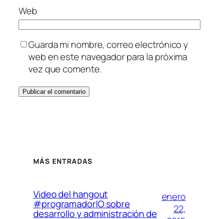
Web
Guarda mi nombre, correo electrónico y
web en este navegador para la próxima
vez que comente.
MÁS ENTRADAS
Video del hangout
enero
#programadorIO sobre
22,
desarrollo y administración de