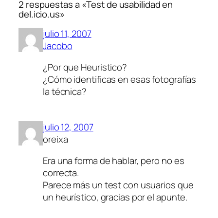
2 respuestas a «Test de usabilidad en
del.icio.us»
julio 11, 2007
Jacobo
¿Por que Heuristico?
¿Cómo identificas en esas fotografías
la técnica?
julio 12, 2007
oreixa
Era una forma de hablar, pero no es
correcta.
Parece más un test con usuarios que
un heurístico, gracias por el apunte.