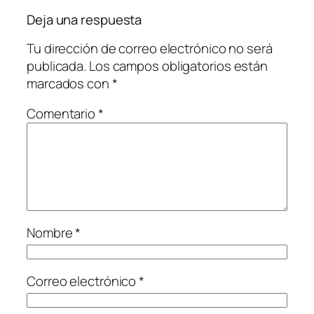
Deja una respuesta
Tu dirección de correo electrónico no será
publicada.
Los campos obligatorios están
marcados con
*
Comentario
*
Nombre
*
Correo electrónico
*