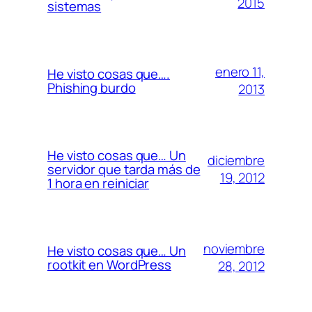
2015
sistemas
enero 11,
He visto cosas que….
Phishing burdo
2013
He visto cosas que… Un
diciembre
servidor que tarda más de
19, 2012
1 hora en reiniciar
noviembre
He visto cosas que… Un
rootkit en WordPress
28, 2012