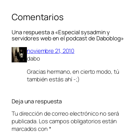
Comentarios
Una respuesta a «Especial sysadmin y
servidores web en el podcast de Daboblog»
noviembre 21, 2010
dabo
Gracias hermano, en cierto modo, tú
también estás ahí -;)
Deja una respuesta
Tu dirección de correo electrónico no será
publicada.
Los campos obligatorios están
marcados con
*