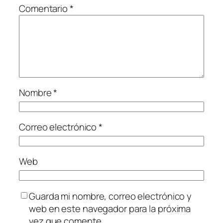
Comentario
*
Nombre
*
Correo electrónico
*
Web
Guarda mi nombre, correo electrónico y
web en este navegador para la próxima
vez que comente.