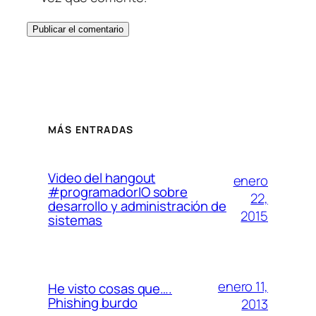
MÁS ENTRADAS
Video del hangout
enero
#programadorIO sobre
22,
desarrollo y administración de
2015
sistemas
enero 11,
He visto cosas que….
Phishing burdo
2013