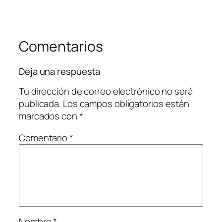
Comentarios
Deja una respuesta
Tu dirección de correo electrónico no será
publicada.
Los campos obligatorios están
marcados con
*
Comentario
*
Nombre
*