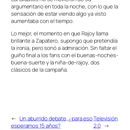
argumentario en toda la noche, con lo que la
sensación de estar viendo algo ya visto
aumentaba con el tiempo.
Lo mejor, el momento en que Rajoy llama
brillante a Zapatero, supongo que pretendía
la ironía, pero sonó a admiración. Sin faltar el
guiño final a los fans con el buenas-noches-
buena-suerte y la niña-de-rajoy, dos
clásicos de la campaña.
←
Un aburrido debate, ¿para eso
Televisión
esperamos 15 años?
2.0
→