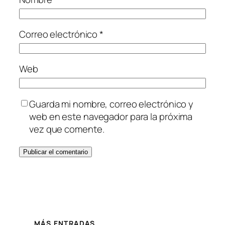
Correo electrónico
*
Web
Guarda mi nombre, correo electrónico y
web en este navegador para la próxima
vez que comente.
MÁS ENTRADAS