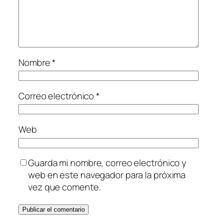
Nombre
*
Correo electrónico
*
Web
Guarda mi nombre, correo electrónico y
web en este navegador para la próxima
vez que comente.