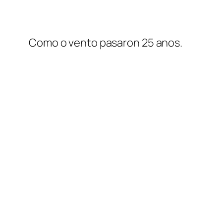
Como o vento pasaron 25 anos.