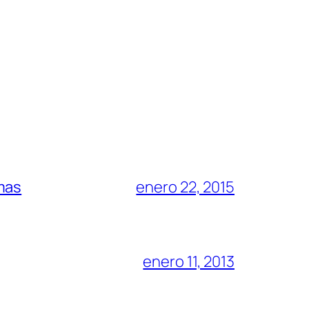
mas
enero 22, 2015
enero 11, 2013