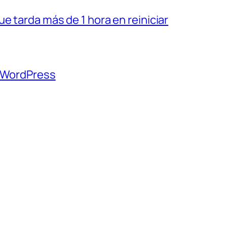
e tarda más de 1 hora en reiniciar
n WordPress