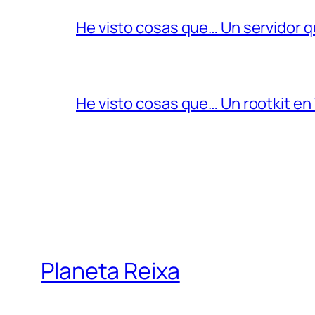
He visto cosas que… Un servidor qu
He visto cosas que… Un rootkit e
Planeta Reixa