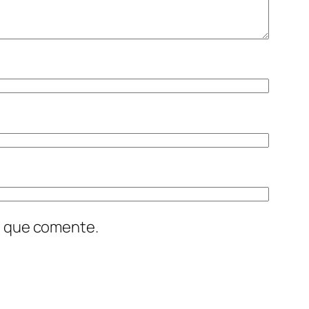
z que comente.