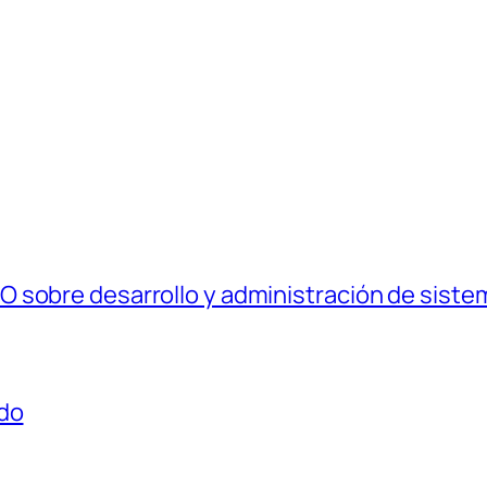
 sobre desarrollo y administración de siste
rdo