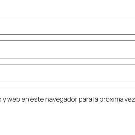
o y web en este navegador para la próxima ve