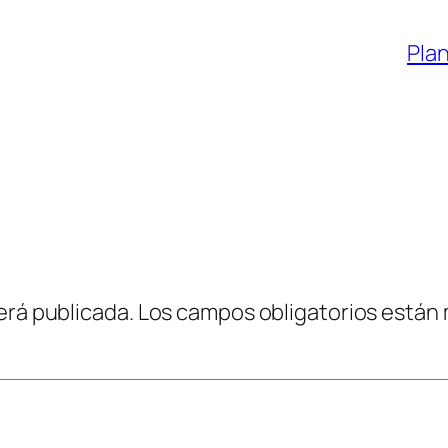
Plan
erá publicada.
Los campos obligatorios están