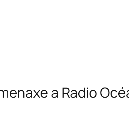
omenaxe a Radio Océ